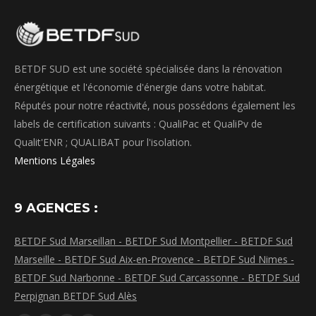
BETDF SUD est une société spécialisée dans la rénovation
énergétique et l'économie d'énergie dans votre habitat.
Réputés pour notre réactivité, nous possédons également les
labels de certification suivants : QualiPac et QualiPv de
Qualit'ENR ; QUALIBAT pour l'isolation.
Mentions Légales
9 AGENCES :
BETDF Sud Marseillan -
BETDF Sud Montpellier -
BETDF Sud
Marseille -
BETDF Sud Aix-en-Provence -
BETDF Sud Nimes -
BETDF Sud Narbonne -
BETDF Sud Carcassonne -
BETDF Sud
Perpignan
BETDF Sud Alès