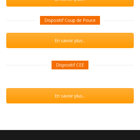
Dispositif Coup de Pouce
En savoir plus...
Dispositif CEE
En savoir plus...