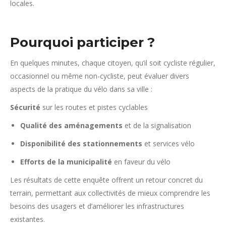
locales.
Pourquoi participer ?
En quelques minutes, chaque citoyen, qu’il soit cycliste régulier,
occasionnel ou même non-cycliste, peut évaluer divers
aspects de la pratique du vélo dans sa ville :
Sécurité
sur les routes et pistes cyclables
Qualité des aménagements
et de la signalisation
Disponibilité des stationnements
et services vélo
Efforts de la municipalité
en faveur du vélo
Les résultats de cette enquête offrent un retour concret du
terrain, permettant aux collectivités de mieux comprendre les
besoins des usagers et d’améliorer les infrastructures
existantes.