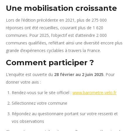
Une mobilisation croissante
Lors de l’édition précédente en 2021, plus de 275 000
réponses ont été recueillies, couvrant plus de 1 620
communes.
Pour 2025, l’objectif est d’atteindre 2 000
communes qualifiées, reflétant ainsi une diversité encore plus
grande d’expériences cyclables à travers la France.
Comment participer ?
L’enquête est ouverte du
28 février au 2 juin 2025
.
Pour
donner votre avis :
Rendez-vous sur le site officiel :
www.barometre-velo.fr
Sélectionnez votre commune
Répondez au questionnaire portant sur votre ressenti et
vos observations