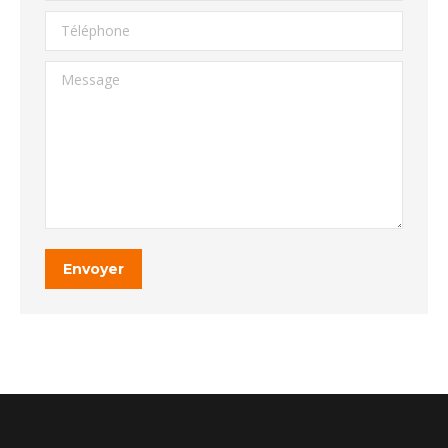
Téléphone
Message
Envoyer