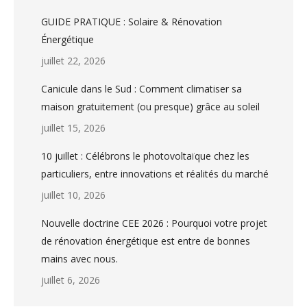
GUIDE PRATIQUE : Solaire & Rénovation
Énergétique
juillet 22, 2026
Canicule dans le Sud : Comment climatiser sa
maison gratuitement (ou presque) grâce au soleil
juillet 15, 2026
10 juillet : Célébrons le photovoltaïque chez les
particuliers, entre innovations et réalités du marché
juillet 10, 2026
Nouvelle doctrine CEE 2026 : Pourquoi votre projet
de rénovation énergétique est entre de bonnes
mains avec nous.
juillet 6, 2026