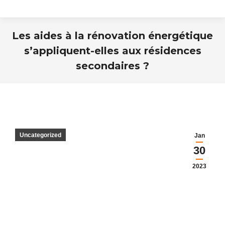
Les aides à la rénovation énergétique
s’appliquent-elles aux résidences
secondaires ?
Vous êtes ici :
Uncategorized
Jan
30
2023