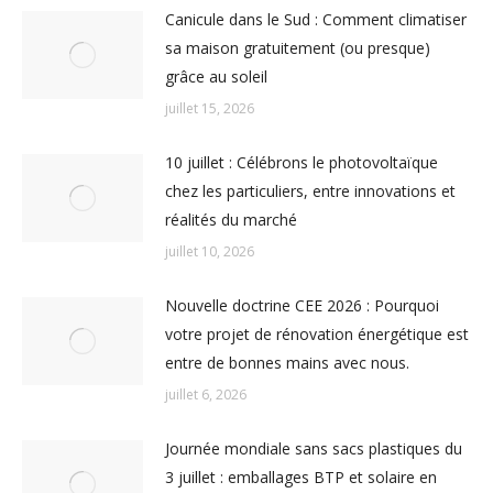
Canicule dans le Sud : Comment climatiser
sa maison gratuitement (ou presque)
grâce au soleil
juillet 15, 2026
10 juillet : Célébrons le photovoltaïque
chez les particuliers, entre innovations et
réalités du marché
juillet 10, 2026
Nouvelle doctrine CEE 2026 : Pourquoi
votre projet de rénovation énergétique est
entre de bonnes mains avec nous.
juillet 6, 2026
Journée mondiale sans sacs plastiques du
3 juillet : emballages BTP et solaire en