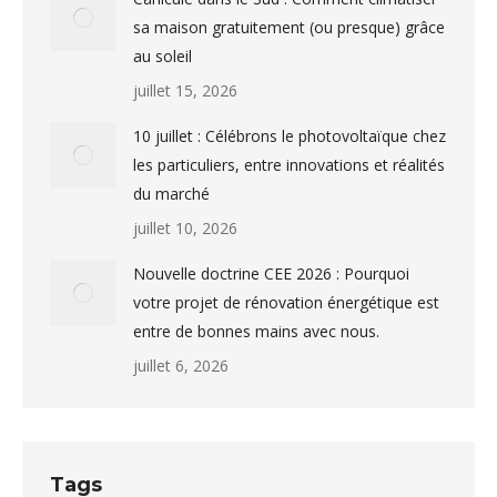
sa maison gratuitement (ou presque) grâce
au soleil
juillet 15, 2026
10 juillet : Célébrons le photovoltaïque chez
les particuliers, entre innovations et réalités
du marché
juillet 10, 2026
Nouvelle doctrine CEE 2026 : Pourquoi
votre projet de rénovation énergétique est
entre de bonnes mains avec nous.
juillet 6, 2026
Tags