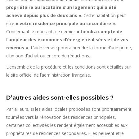
propriétaire ou locataire d’un logement qui a été
achevé depuis plus de deux ans »
. Cette habitation peut
être
« votre résidence principale ou secondaire »
.
Concernant le montant, ce dernier
« tiendra compte de
l’ampleur des économies d’énergie réalisées et de vos
revenus ».
L’aide versée pourra prendre la forme d’une prime,
d’un bon d’achat ou encore de réductions.
L’ensemble de la procédure et les conditions sont détaillés sur
le site officiel de l’administration française.
D’autres aides sont-elles possibles ?
Par ailleurs, si les aides locales proposées sont prioritairement
tournées vers la rénovation des résidences principales,
certaines collectivités les rendent également accessibles aux
propriétaires de résidences secondaires. Elles peuvent être