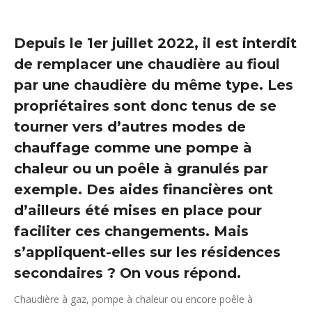
Depuis le 1er juillet 2022, il est interdit
de remplacer une chaudière au fioul
par une chaudière du même type. Les
propriétaires sont donc tenus de se
tourner vers d’autres modes de
chauffage comme une pompe à
chaleur ou un poêle à granulés par
exemple. Des aides financières ont
d’ailleurs été mises en place pour
faciliter ces changements. Mais
s’appliquent-elles sur les résidences
secondaires ? On vous répond.
Chaudière à gaz, pompe à chaleur ou encore poêle à