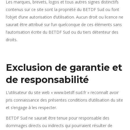
Les marques, brevets, logos et tous autres signes distinctifs
contenus sur ce site sont la propriété du BETDF Sud ou font
l’objet d’une autorisation d’utilisation. Aucun droit ou licence ne
saurait être attribué sur l’un quelconque de ces éléments sans
l’autorisation écrite du BETDF Sud ou du tiers détenteur des
droits.
Exclusion de garantie et
de responsabilité
L’utilisateur du site web « www.betdf-sud.fr » reconnaît avoir
pris connaissance des présentes conditions d’utilisation du site
et s’engage à les respecter.
BETDF Sud ne saurait être tenue pour responsable des
dommages directs ou indirects qui pourraient résulter de