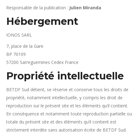
Responsable de la publication :
Julien Miranda
Hébergement
IONOS SARL
7, place de la Gare
BP 70109
57200 Sarreguemines Cedex France
Propriété intellectuelle
BETDF Sud détient, se réserve et conserve tous les droits de
propriété, notamment intellectuelle, y compris les droit de
reproduction sur le présent site et les éléments qu’il contient.
En conséquence et notamment toute reproduction partielle ou
totale du présent site et des éléments qu’il contient est
strictement interdite sans autorisation écrite de BETDF Sud.