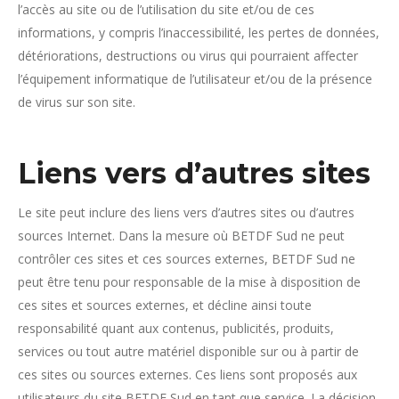
l’accès au site ou de l’utilisation du site et/ou de ces
informations, y compris l’inaccessibilité, les pertes de données,
détériorations, destructions ou virus qui pourraient affecter
l’équipement informatique de l’utilisateur et/ou de la présence
de virus sur son site.
Liens vers d’autres sites
Le site peut inclure des liens vers d’autres sites ou d’autres
sources Internet. Dans la mesure où BETDF Sud ne peut
contrôler ces sites et ces sources externes, BETDF Sud ne
peut être tenu pour responsable de la mise à disposition de
ces sites et sources externes, et décline ainsi toute
responsabilité quant aux contenus, publicités, produits,
services ou tout autre matériel disponible sur ou à partir de
ces sites ou sources externes. Ces liens sont proposés aux
utilisateurs du site BETDF Sud en tant que service. La décision