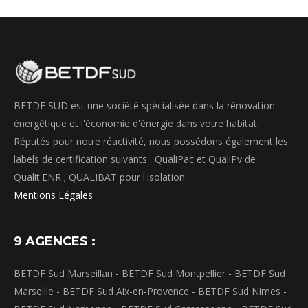
BETDF SUD est une société spécialisée dans la rénovation
énergétique et l'économie d'énergie dans votre habitat.
Réputés pour notre réactivité, nous possédons également les
labels de certification suivants : QualiPac et QualiPv de
Qualit'ENR ; QUALIBAT pour l'isolation.
Mentions Légales
9 AGENCES :
BETDF Sud Marseillan -
BETDF Sud Montpellier -
BETDF Sud
Marseille -
BETDF Sud Aix-en-Provence -
BETDF Sud Nimes -