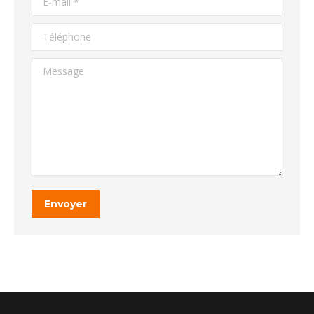
Téléphone
Message
Envoyer