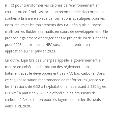
(HFC) pour transformer les calories de l’environnement en
chaleur ou en froid, l’association recommande d’accorder un
soutien à la mise en place de formations spécifiques pour les
installateurs et les mainteneurs des PAC afin qu’ils puissent
maîtriser les fluides alternatifs en cours de développement. Elle
propose également d’abroger dans le projet de loi de Finances
pour 2023, la taxe sur la HFC susceptible d’entrer en
application au 1er janvier 2023.
En outre, Equilibre des Energies appelle le gouvernement à
mettre en cohérence l’ambition des réglementations du
bâtiment avec le développement des PAC bas-carbone. Dans
ce cas, l’association recommande de renforcer l’exigence sur
les émissions de CO2 à l’exploitation en abaissant à 230 kg eq
CO2/m² à partir de 2025 le plafond sur les émissions de
carbone à l’exploitation pour les logements collectifs neufs
dans la RE2020.