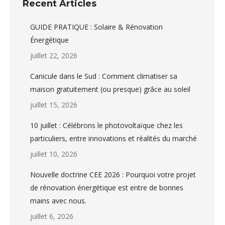
Recent Articles
GUIDE PRATIQUE : Solaire & Rénovation
Énergétique
juillet 22, 2026
Canicule dans le Sud : Comment climatiser sa
maison gratuitement (ou presque) grâce au soleil
juillet 15, 2026
10 juillet : Célébrons le photovoltaïque chez les
particuliers, entre innovations et réalités du marché
juillet 10, 2026
Nouvelle doctrine CEE 2026 : Pourquoi votre projet
de rénovation énergétique est entre de bonnes
mains avec nous.
juillet 6, 2026