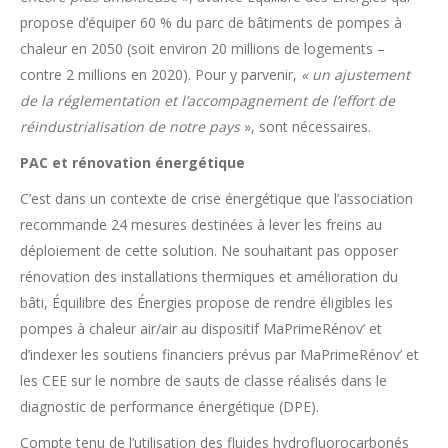
propose d’équiper 60 % du parc de bâtiments de pompes à
chaleur en 2050 (soit environ 20 millions de logements –
contre 2 millions en 2020). Pour y parvenir,
« un ajustement
de la réglementation et l’accompagnement de l’effort de
réindustrialisation de notre pays
», sont nécessaires.
PAC et rénovation énergétique
C’est dans un contexte de crise énergétique que l’association
recommande 24 mesures destinées à lever les freins au
déploiement de cette solution. Ne souhaitant pas opposer
rénovation des installations thermiques et amélioration du
bâti, Équilibre des Énergies propose de rendre éligibles les
pompes à chaleur air/air au dispositif MaPrimeRénov’ et
d’indexer les soutiens financiers prévus par MaPrimeRénov’ et
les CEE sur le nombre de sauts de classe réalisés dans le
diagnostic de performance énergétique (DPE).
Compte tenu de l’utilisation des fluides hydrofluorocarbonés