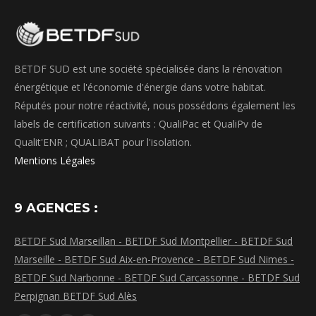
BETDF SUD est une société spécialisée dans la rénovation
énergétique et l'économie d'énergie dans votre habitat.
Réputés pour notre réactivité, nous possédons également les
labels de certification suivants : QualiPac et QualiPv de
Qualit'ENR ; QUALIBAT pour l'isolation.
Mentions Légales
9 AGENCES :
BETDF Sud Marseillan -
BETDF Sud Montpellier -
BETDF Sud
Marseille -
BETDF Sud Aix-en-Provence -
BETDF Sud Nimes -
BETDF Sud Narbonne -
BETDF Sud Carcassonne -
BETDF Sud
Perpignan
BETDF Sud Alès