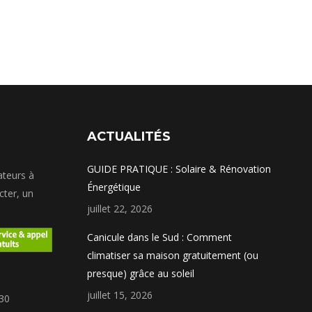
ACTUALITÉS
GUIDE PRATIQUE : Solaire & Rénovation
ateurs à
Énergétique
cter, un
juillet 22, 2026
Canicule dans le Sud : Comment
climatiser sa maison gratuitement (ou
presque) grâce au soleil
juillet 15, 2026
h30