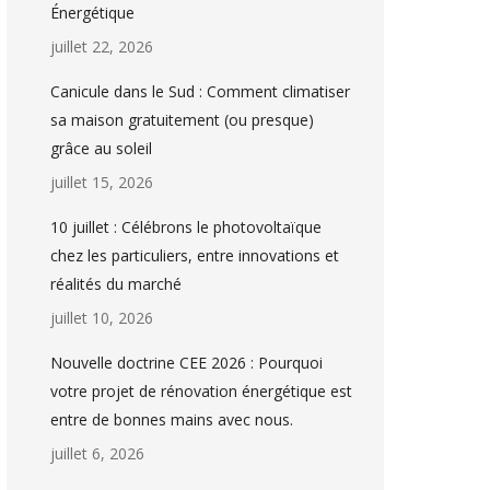
Énergétique
juillet 22, 2026
Canicule dans le Sud : Comment climatiser
sa maison gratuitement (ou presque)
grâce au soleil
juillet 15, 2026
10 juillet : Célébrons le photovoltaïque
chez les particuliers, entre innovations et
réalités du marché
juillet 10, 2026
Nouvelle doctrine CEE 2026 : Pourquoi
votre projet de rénovation énergétique est
entre de bonnes mains avec nous.
juillet 6, 2026