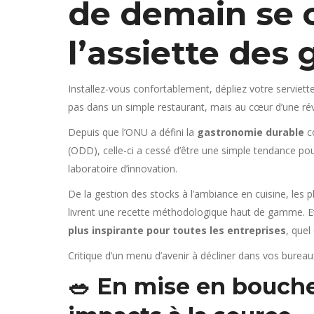
de demain se 
l’assiette des
Installez-vous confortablement, dépliez votre serviet
pas dans un simple restaurant, mais au cœur d’une rév
Depuis que l’ONU a défini la
gastronomie durable
c
(ODD), celle-ci a cessé d’être une simple tendance po
laboratoire d’innovation.
De la gestion des stocks à l’ambiance en cuisine, les p
livrent une recette méthodologique haut de gamme. Et 
plus inspirante pour toutes les entreprises
, quel
Critique d’un menu d’avenir à décliner dans vos bureau
🥗 En mise en bouche