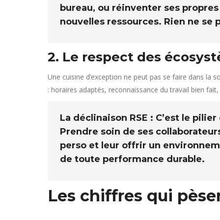
bureau, ou réinventer ses propres 
nouvelles ressources. Rien ne se p
2. Le respect des écosy
Une cuisine d’exception ne peut pas se faire dans la s
: horaires adaptés, reconnaissance du travail bien fait,
La déclinaison RSE :
C’est le pilier
Prendre soin de ses collaborateurs,
perso et leur offrir un environnem
de toute performance durable.
Les chiffres qui pèse