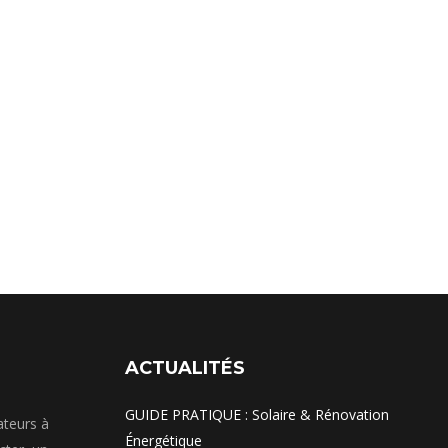
ACTUALITÉS
GUIDE PRATIQUE : Solaire & Rénovation
ateurs à
Énergétique