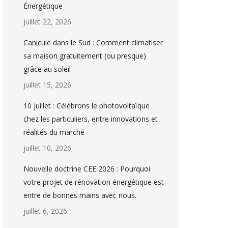
Énergétique
juillet 22, 2026
Canicule dans le Sud : Comment climatiser
sa maison gratuitement (ou presque)
grâce au soleil
juillet 15, 2026
10 juillet : Célébrons le photovoltaïque
chez les particuliers, entre innovations et
réalités du marché
juillet 10, 2026
Nouvelle doctrine CEE 2026 : Pourquoi
votre projet de rénovation énergétique est
entre de bonnes mains avec nous.
juillet 6, 2026